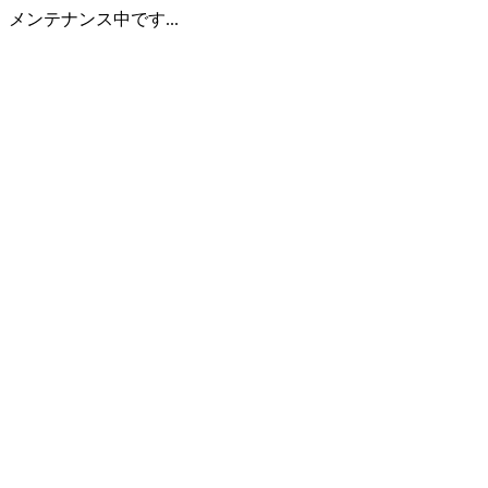
メンテナンス中です...